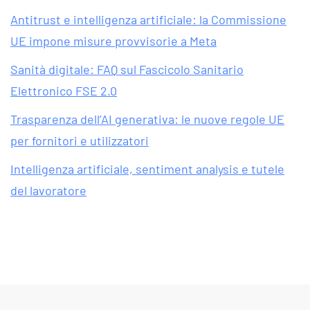
Antitrust e intelligenza artificiale: la Commissione
UE impone misure provvisorie a Meta
Sanità digitale: FAQ sul Fascicolo Sanitario
Elettronico FSE 2.0
Trasparenza dell’AI generativa: le nuove regole UE
per fornitori e utilizzatori
Intelligenza artificiale, sentiment analysis e tutele
del lavoratore
Read more