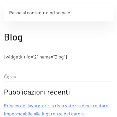
Passa al contenuto principale
Blog
[widgetkit id=”2″ name=”Blog”]
Pubblicazioni recenti
Privacy dei lavoratori: la riservatezza deve restare
impermeabile alle ingerenze del datore