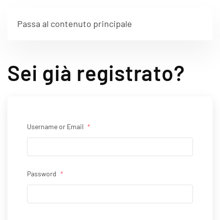
Passa al contenuto principale
Sei già registrato?
Username or Email
*
Password
*