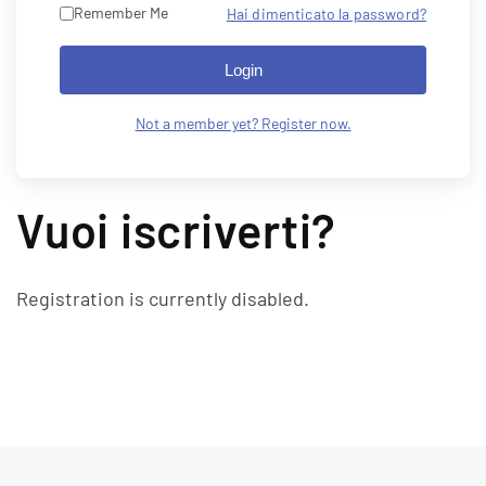
Remember Me
Hai dimenticato la password?
Login
Not a member yet? Register now.
Vuoi iscriverti?
Registration is currently disabled.