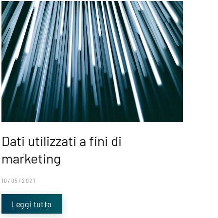
Dati utilizzati a fini di
marketing
10/05/2021
Leggi tutto