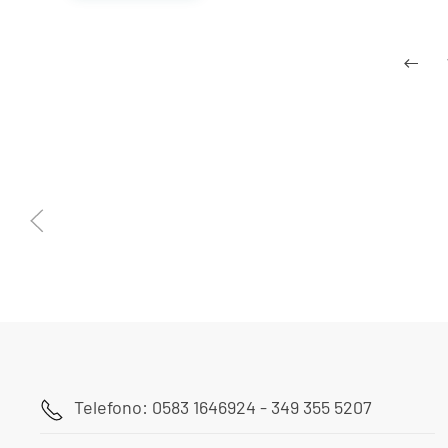
Telefono: 0583 1646924 - 349 355 5207