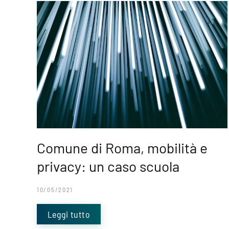
Comune di Roma, mobilità e
privacy: un caso scuola
10/05/2021
Leggi tutto