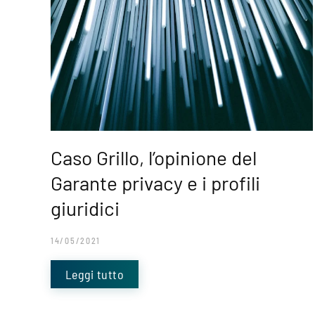
Caso Grillo, l’opinione del
Garante privacy e i profili
giuridici
14/05/2021
Leggi tutto