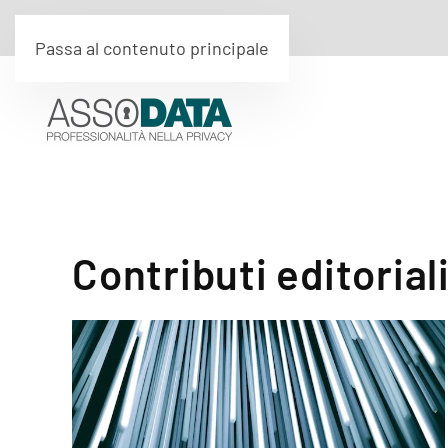
Passa al contenuto principale
Contributi editorial