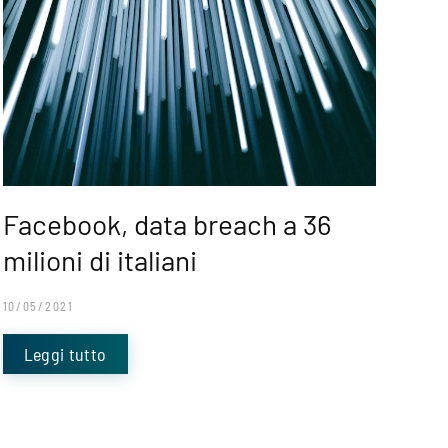
Facebook, data breach a 36
milioni di italiani
10/05/2021
Leggi tutto