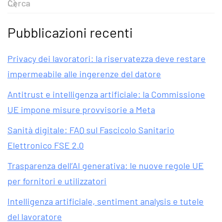
Pubblicazioni recenti
Privacy dei lavoratori: la riservatezza deve restare
impermeabile alle ingerenze del datore
Antitrust e intelligenza artificiale: la Commissione
UE impone misure provvisorie a Meta
Sanità digitale: FAQ sul Fascicolo Sanitario
Elettronico FSE 2.0
Trasparenza dell’AI generativa: le nuove regole UE
per fornitori e utilizzatori
Intelligenza artificiale, sentiment analysis e tutele
del lavoratore