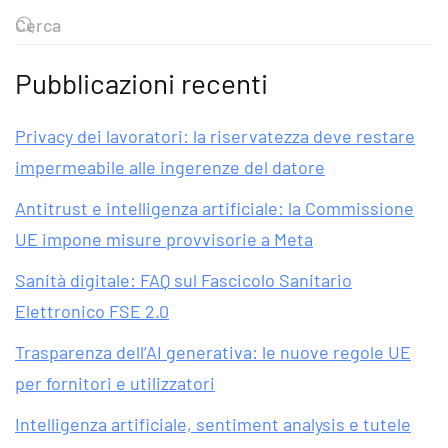
Pubblicazioni recenti
Privacy dei lavoratori: la riservatezza deve restare
impermeabile alle ingerenze del datore
Antitrust e intelligenza artificiale: la Commissione
UE impone misure provvisorie a Meta
Sanità digitale: FAQ sul Fascicolo Sanitario
Elettronico FSE 2.0
Trasparenza dell’AI generativa: le nuove regole UE
per fornitori e utilizzatori
Intelligenza artificiale, sentiment analysis e tutele