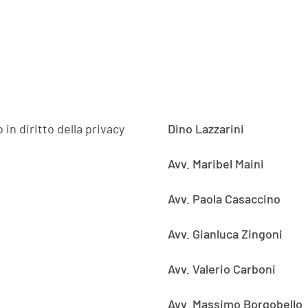
in diritto della privacy
Dino Lazzarini
Avv. Maribel Maini
Avv. Paola Casaccino
Avv. Gianluca Zingoni
Avv. Valerio Carboni
Avv. Massimo Borgobello