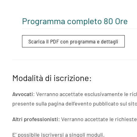
Programma completo 80 Ore
Scarica il PDF con programma e dettagli
Modalità di iscrizione:
Avvocati
: Verranno accettate esclusivamente le rich
presente sulla pagina dell’evento pubblicato sul si
Altri professionisti
: Verranno accettate le richieste
E’ possibile iscriversi a singoli moduli.