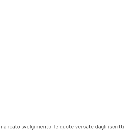
 mancato svolgimento, le quote versate dagli iscritti