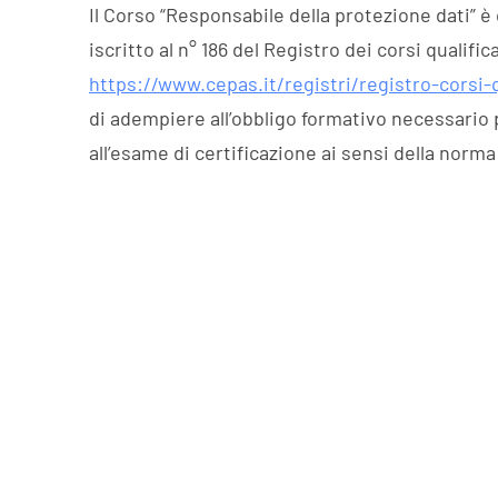
Il Corso “Responsabile della protezione dati” è
iscritto al n° 186 del Registro dei corsi qualific
https://www.cepas.it/registri/registro-corsi-q
di adempiere all’obbligo formativo necessario
all’esame di certificazione ai sensi della norma