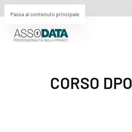
Passa al contenuto principale
CORSO DPO 