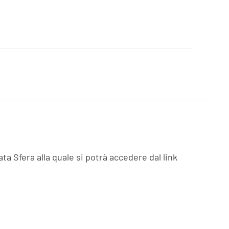
a Sfera alla quale si potrà accedere dal link