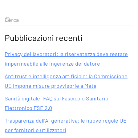
Pubblicazioni recenti
Privacy dei lavoratori: la riservatezza deve restare
impermeabile alle ingerenze del datore
Antitrust e intelligenza artificiale: la Commissione
UE impone misure provvisorie a Meta
Sanità digitale: FAQ sul Fascicolo Sanitario
Elettronico FSE 2.0
Trasparenza dell’AI generativa: le nuove regole UE
per fornitori e utilizzatori