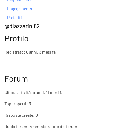
Engagements
Preferiti
@dlazzarini82
Profilo
Registrato: 6 anni, 3 mesi fa
Forum
Ultima attività: 5 anni, 11 mesi fa
Topic aperti: 3
Risposte create: 0
Ruolo forum: Amministratore del forum