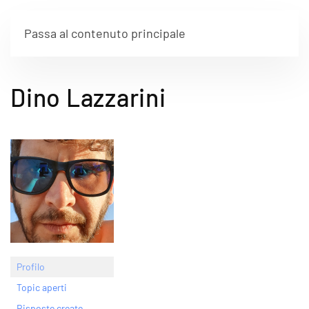
Passa al contenuto principale
Dino Lazzarini
Profilo
Topic aperti
Risposte create