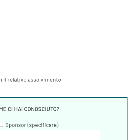
 il relativo assolvimento
ME CI HAI CONOSCIUTO?
Sponsor (specificare)