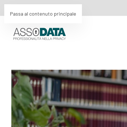
Passa al contenuto principale