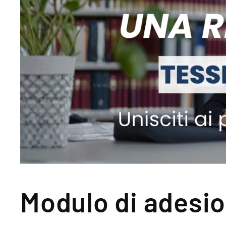
Modulo di adesio