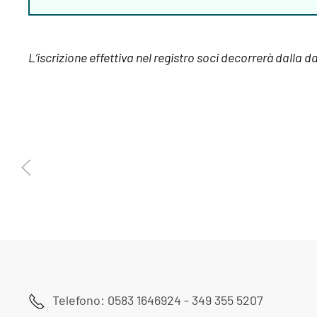
L’iscrizione effettiva nel registro soci decorrerà dalla da
Telefono: 0583 1646924 - 349 355 5207