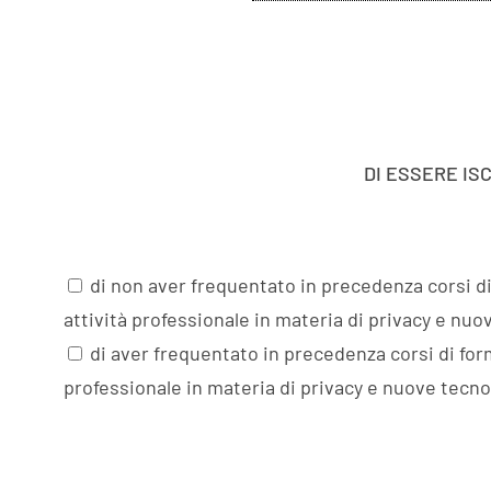
DI ESSERE IS
di non aver frequentato in precedenza corsi di
attività professionale in materia di privacy e nuo
di aver frequentato in precedenza corsi di for
professionale in materia di privacy e nuove tecnol