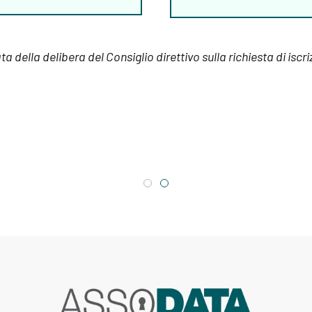
ta della delibera del Consiglio direttivo sulla richiesta di iscr