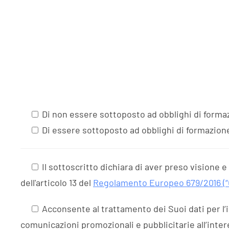
Di non essere sottoposto ad obblighi di form
Di essere sottoposto ad obblighi di formazione
Il sottoscritto dichiara di aver preso visione 
dell'articolo 13 del
Regolamento Europeo 679/2016 (
Acconsente al trattamento dei Suoi dati per l’
comunicazioni promozionali e pubblicitarie all’inte