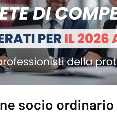
ne socio ordinario