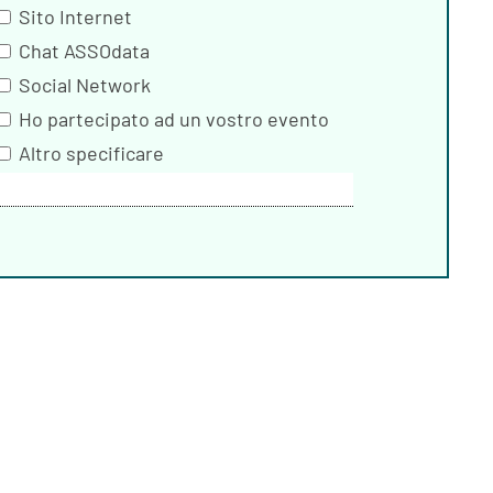
Sito Internet
Chat ASSOdata
Social Network
Ho partecipato ad un vostro evento
Altro specificare