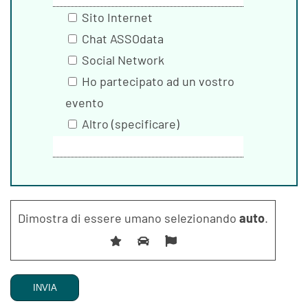
Sito Internet
Chat ASSOdata
Social Network
Ho partecipato ad un vostro
evento
Altro (specificare)
Dimostra di essere umano selezionando
auto
.