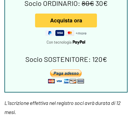
Socio ORDINARIO:
80€
30€
Con tecnologia
Socio SOSTENITORE: 120€
L’iscrizione effettiva nel registro soci avrà durata di 12
mesi.