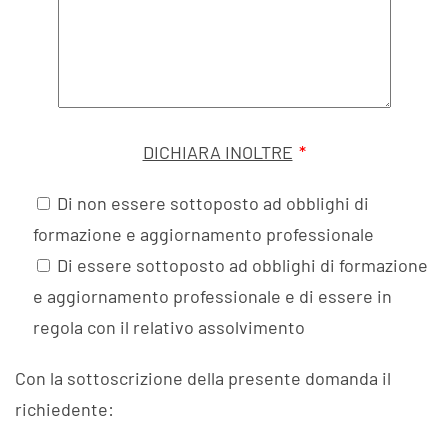
DICHIARA INOLTRE
*
Di non essere sottoposto ad obblighi di
formazione e aggiornamento professionale
Di essere sottoposto ad obblighi di formazione
e aggiornamento professionale e di essere in
regola con il relativo assolvimento
Con la sottoscrizione della presente domanda il
richiedente: