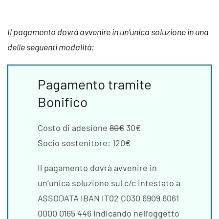
Il pagamento dovrà avvenire in un’unica soluzione in una
delle seguenti modalità:
Pagamento tramite
Bonifico
Costo di adesione
80€
30€
Socio sostenitore: 120€
Il pagamento dovrà avvenire in
un’unica soluzione sul c/c intestato a
ASSODATA IBAN IT02 C030 6909 6061
0000 0165 446 indicando nell’oggetto