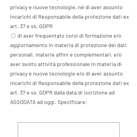
privacy e nuove tecnologie, né di aver assunto
incarichi di Responsabile della protezione dati ex
art. 37 e ss. GDPR
di aver frequentato corsi di formazione e/o
aggiornamento in materia di protezione dei dati
personali, materie affini e complementari, e/o
aver svolto attività professionale in materia di
privacy e nuove tecnologie e/o di aver assunto
incarichi di Responsabile della protezione dati ex
art. 37 e ss. GDPR dalla data di iscrizione ad
ASSODATA ad oggi. Specificare: