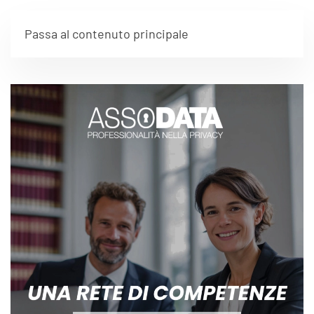
Passa al contenuto principale