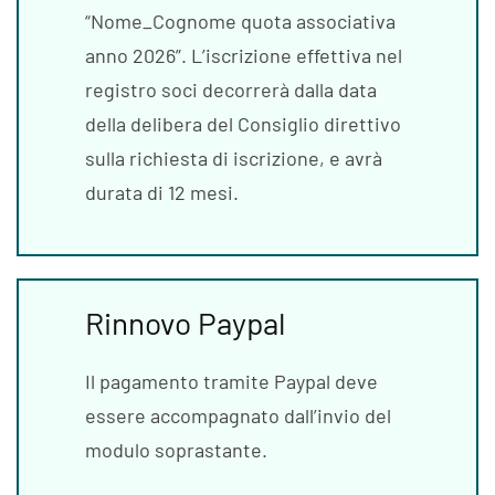
“Nome_Cognome quota associativa
anno 2026”. L’iscrizione effettiva nel
registro soci decorrerà dalla data
della delibera del Consiglio direttivo
sulla richiesta di iscrizione, e avrà
durata di 12 mesi.
Rinnovo Paypal
Il pagamento tramite Paypal deve
essere accompagnato dall’invio del
modulo soprastante.