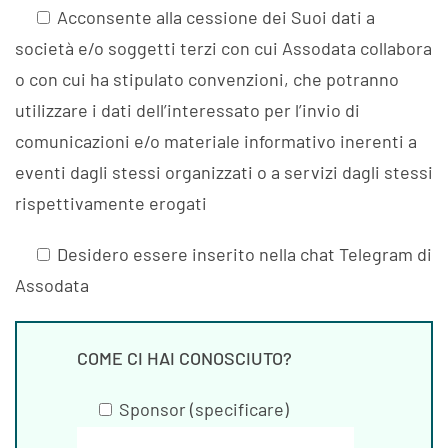
Acconsente alla cessione dei Suoi dati a
società e/o soggetti terzi con cui Assodata collabora
o con cui ha stipulato convenzioni, che potranno
utilizzare i dati dell’interessato per l’invio di
comunicazioni e/o materiale informativo inerenti a
eventi dagli stessi organizzati o a servizi dagli stessi
rispettivamente erogati
Desidero essere inserito nella chat Telegram di
Assodata
COME CI HAI CONOSCIUTO?
Sponsor (specificare)