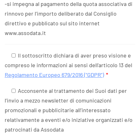
-si impegna al pagamento della quota associativa di
rinnovo per l’importo deliberato dal Consiglio
direttivo e pubblicato sul sito internet
www.assodata.it
Il sottoscritto dichiara di aver preso visione e
compreso le informazioni ai sensi dell'articolo 13 del
Regolamento Europeo 679/2016 (“GDPR”)
*
Acconsente al trattamento dei Suoi dati per
l’invio a mezzo newsletter di comunicazioni
promozionali e pubblicitarie all’interessato
relativamente a eventi e/o iniziative organizzati e/o
patrocinati da Assodata