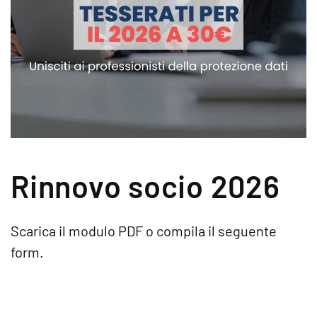
Rinnovo socio 2026
Scarica il modulo PDF o compila il seguente
form.